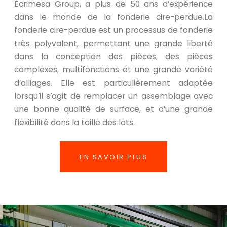
Ecrimesa Group, a plus de 50 ans d’expérience
dans le monde de la fonderie cire-perdue.La
fonderie cire-perdue est un processus de fonderie
très polyvalent, permettant une grande liberté
dans la conception des pièces, des pièces
complexes, multifonctions et une grande variété
d’alliages. Elle est particulièrement adaptée
lorsqu’il s’agit de remplacer un assemblage avec
une bonne qualité de surface, et d’une grande
flexibilité dans la taille des lots.
EN SAVOIR PLUS