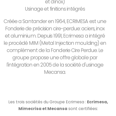
et d'inox)
Usinage et finitions intégrés
Créée a Santander en 1964, ECRIMESA est une
Fonderie de précision cire-perdue: aciers, inox
et aluminium. Depuis 1991, Ecrimesa a intégré
le procédé MIM (Metal Injection moulding) en
complément de la Fonderie Cire Perdue. Le
groupe propose une offre globale par
l'intégration en 2005 de la société d'usinage
Mecansa.
Les trois sociétés du Groupe Ecrimesa :
Ecrimesa,
Mimecrisa et Mecansa
sont certifiées: