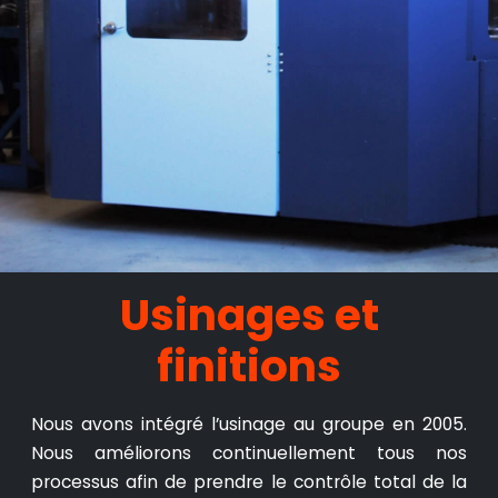
Usinages et
finitions
Nous avons intégré l’usinage au groupe en 2005.
Nous améliorons continuellement tous nos
processus afin de prendre le contrôle total de la