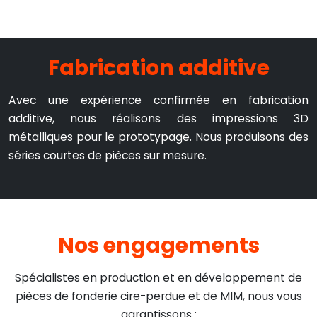
Fabrication additive
Avec une expérience confirmée en fabrication
additive, nous réalisons des impressions 3D
métalliques pour le prototypage. Nous produisons des
séries courtes de pièces sur mesure.
Nos engagements
Spécialistes en production et en développement de
pièces de fonderie cire-perdue et de MIM, nous vous
garantissons :