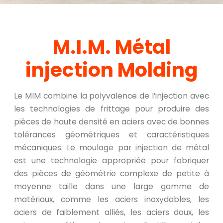
M.I.M. Métal
injection Molding
Le MIM combine la polyvalence de l’injection avec
les technologies de frittage pour produire des
pièces de haute densité en aciers avec de bonnes
tolérances géométriques et caractéristiques
mécaniques. Le moulage par injection de métal
est une technologie appropriée pour fabriquer
des pièces de géométrie complexe de petite à
moyenne taille dans une large gamme de
matériaux, comme les aciers inoxydables, les
aciers de faiblement alliés, les aciers doux, les