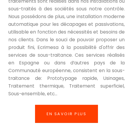
traitements sont réalisés dans nos installations ou
sous-traités à des sociétés sous notre contrôle.
Nous possédons de plus, une installation moderne
automatique pour les décapages et passivations,
utilisable en fonction des nécessités et besoins de
nos clients. Dans le souci de pouvoir proposer un
produit fini, Ecrimesa à la possibilité d'offrir des
services de sous-traitance. Ces services réalisés
en Espagne ou dans d’autres pays de la
Communauté européenne, consistent en la sous-
traitance de: Prototypage rapide, Usinages,
Traitement thermique, Traitement superficiel,
Sous-ensemble, etc…
EN SAVOIR PLUS