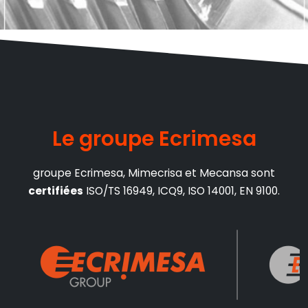
Le groupe Ecrimesa
groupe Ecrimesa, Mimecrisa et Mecansa sont
certifiées
ISO/TS 16949, ICQ9, ISO 14001, EN 9100.