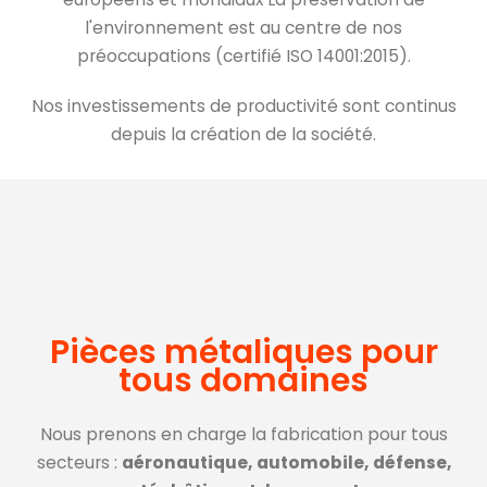
l'environnement est au centre de nos
préoccupations (certifié ISO 14001:2015).
Nos investissements de productivité sont continus
depuis la création de la société.
Pièces métaliques pour
tous domaines
Nous prenons en charge la fabrication pour tous
secteurs :
aéronautique,
automobile,
défense,