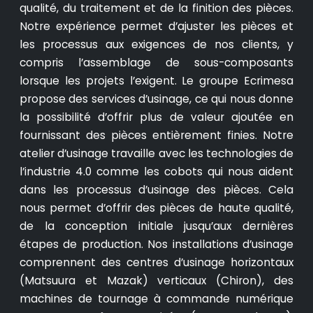
qualité, du traitement et de la finition des pièces.
Notre expérience permet d’ajuster les pièces et
les processus aux exigences de nos clients, y
compris l’assemblage de sous-composants
lorsque les projets l’exigent. Le groupe Ecrimesa
propose des services d’usinage, ce qui nous donne
la possibilité d’offrir plus de valeur ajoutée en
fournissant des pièces entièrement finies. Notre
atelier d’usinage travaille avec les technologies de
l’industrie 4.0 comme les cobots qui nous aident
dans les processus d’usinage des pièces. Cela
nous permet d’offrir des pièces de haute qualité,
de la conception initiale jusqu’aux dernières
étapes de production. Nos installations d’usinage
comprennent des centres d’usinage horizontaux
(Matsuura et Mazak) verticaux (Chiron), des
machines de tournage à commande numérique