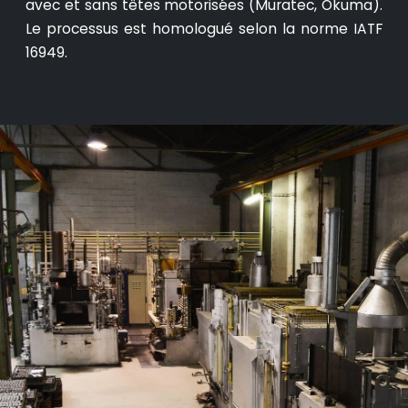
avec et sans têtes motorisées (Muratec, Okuma).
Le processus est homologué selon la norme IATF
16949.