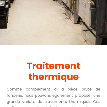
Traitement
thermique
Comme complément à la pièce brute de
fonderie, nous pouvons également proposer une
grande variété de traitements thermiques. Ces