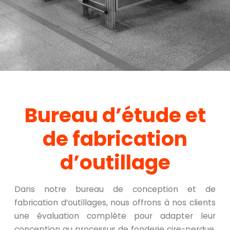
Bureau d’étude et
de fabrication
d’outillage
Dans notre bureau de conception et de
fabrication d’outillages, nous offrons à nos clients
une évaluation complète pour adapter leur
conception au processus de fonderie cire-perdue.