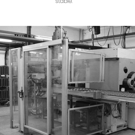
stable.