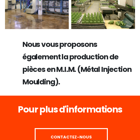
Nous vous proposons
également la production de
pièces en M.I.M. (Métal Injection
Moulding).
Pour plus d'informations
CONTACTEZ-NOUS