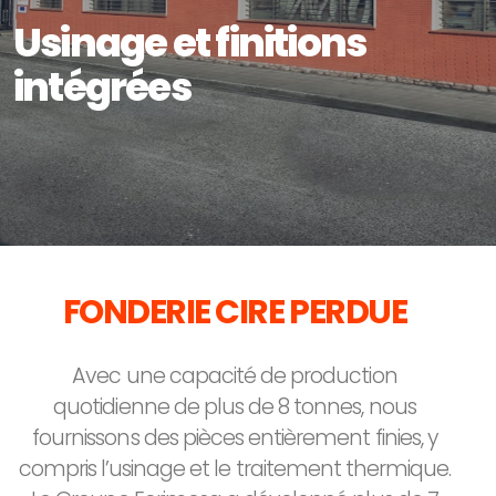
Usinage et finitions
intégrées
FONDERIE CIRE PERDUE
Avec une capacité de production
quotidienne de plus de 8 tonnes, nous
fournissons des pièces entièrement finies, y
compris l’usinage et le traitement thermique.