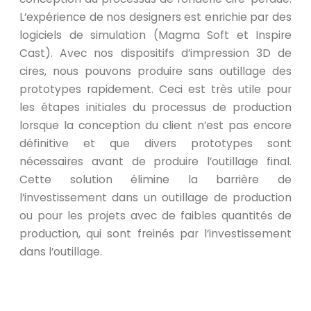
L’expérience de nos designers est enrichie par des
logiciels de simulation (Magma Soft et Inspire
Cast). Avec nos dispositifs d’impression 3D de
cires, nous pouvons produire sans outillage des
prototypes rapidement. Ceci est très utile pour
les étapes initiales du processus de production
lorsque la conception du client n’est pas encore
définitive et que divers prototypes sont
nécessaires avant de produire l’outillage final.
Cette solution élimine la barrière de
l’investissement dans un outillage de production
ou pour les projets avec de faibles quantités de
production, qui sont freinés par l’investissement
dans l’outillage.