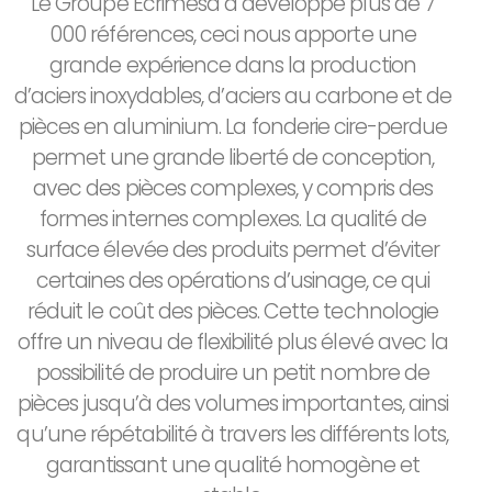
Le Groupe Ecrimesa a développé plus de 7
000 références, ceci nous apporte une
grande expérience dans la production
d’aciers inoxydables, d’aciers au carbone et de
pièces en aluminium. La fonderie cire-perdue
permet une grande liberté de conception,
avec des pièces complexes, y compris des
formes internes complexes. La qualité de
surface élevée des produits permet d’éviter
certaines des opérations d’usinage, ce qui
réduit le coût des pièces. Cette technologie
offre un niveau de flexibilité plus élevé avec la
possibilité de produire un petit nombre de
pièces jusqu’à des volumes importantes, ainsi
qu’une répétabilité à travers les différents lots,
garantissant une qualité homogène et